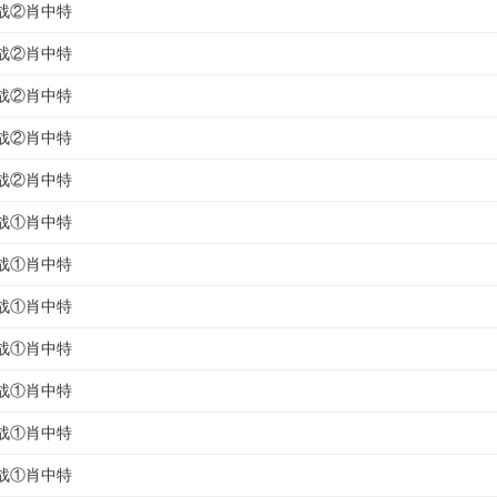
实战②肖中特
实战②肖中特
实战②肖中特
实战②肖中特
实战②肖中特
实战①肖中特
实战①肖中特
实战①肖中特
实战①肖中特
实战①肖中特
实战①肖中特
实战①肖中特