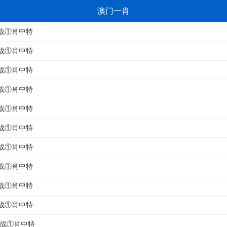
澳门一肖
实战①肖中特
实战①肖中特
实战①肖中特
实战①肖中特
实战①肖中特
实战①肖中特
实战①肖中特
实战①肖中特
实战①肖中特
实战①肖中特
实战①肖中特