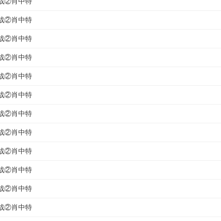
实战②肖中特
实战②肖中特
实战②肖中特
实战②肖中特
实战②肖中特
实战②肖中特
实战②肖中特
实战②肖中特
实战②肖中特
实战②肖中特
实战②肖中特
实战②肖中特