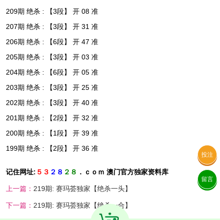
209期 绝杀 : 【3段】 开 08 准
207期 绝杀 : 【3段】 开 31 准
206期 绝杀 : 【6段】 开 47 准
205期 绝杀 : 【3段】 开 03 准
204期 绝杀 : 【6段】 开 05 准
203期 绝杀 : 【3段】 开 25 准
202期 绝杀 : 【3段】 开 40 准
201期 绝杀 : 【2段】 开 32 准
200期 绝杀 : 【1段】 开 39 准
199期 绝杀 : 【2段】 开 36 准
投注
记住网址:
５３
２８
２８
．ｃｏｍ 澳门官方独家资料库
留言
上一篇：
219期: 赛玛荟独家【绝杀一头】
下一篇：
219期: 赛玛荟独家【绝杀一合】