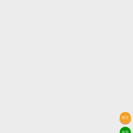
投注
留言