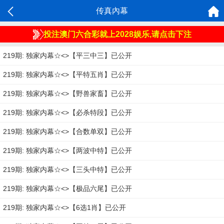
传真內幕
投注澳门六合彩就上2028娱乐,请点击下注
219期: 独家内幕☆<>【平三中三】已公开
219期: 独家内幕☆<>【平特五肖】已公开
219期: 独家内幕☆<>【野兽家畜】已公开
219期: 独家内幕☆<>【必杀特段】已公开
219期: 独家内幕☆<>【合数单双】已公开
219期: 独家内幕☆<>【两波中特】已公开
219期: 独家内幕☆<>【三头中特】已公开
219期: 独家内幕☆<>【极品六尾】已公开
219期: 独家内幕☆<>【6选1肖】已公开