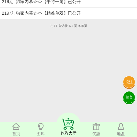
219期: 独家内幕☆<>【平特一尾】已公开
219期: 独家内幕☆<>【精准单双】已公开
共 11 条记录 1/1 页 条每页
投注
留言
购彩大厅
首页
图库
优惠
地盘