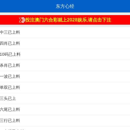
东方心经
投注澳门六合彩就上2028娱乐,请点击下注
三中三已上料
特四肖已上料
杀10码已上料
错杀肖已上料
杀一波已上料
质单双已上料
创三头已上
荐六尾已上料
准三行已上料