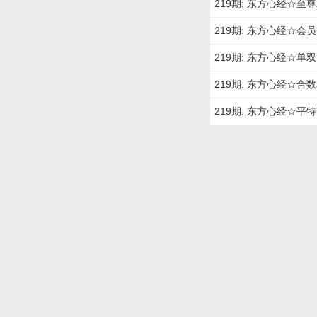
219期: 东方心经☆至
219期: 东方心经☆会
219期: 东方心经☆单
219期: 东方心经☆合
219期: 东方心经☆平