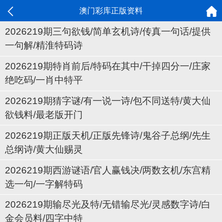
澳门彩库正版资料
2026219期三句欲钱/简单玄机诗/传真一句话/提供
一句解/精淮特码诗
2026219期特肖前后/特码在其中/干掉四分一/庄家
绝吃码/一肖中特平
2026219期猜字谜/有一说一诗/包不同送特/黄大仙
欲钱料/最老版开门
2026219期正版天机/正版先锋诗/鬼谷子总纲/先生
总纲诗/黄大仙赐灵
2026219期西游谜语/官人赢钱决/两数玄机/东宫精
选一句/一字解特码
2026219期输尽光及特/无错输尽光/灵感数字诗/白
金会员料/四字中特