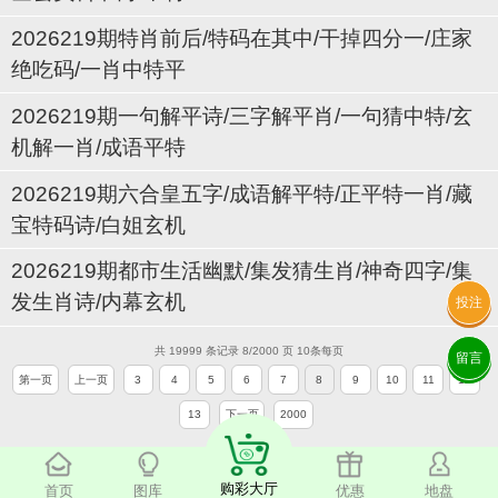
2026219期特肖前后/特码在其中/干掉四分一/庄家
绝吃码/一肖中特平
2026219期一句解平诗/三字解平肖/一句猜中特/玄
机解一肖/成语平特
2026219期六合皇五字/成语解平特/正平特一肖/藏
宝特码诗/白姐玄机
2026219期都市生活幽默/集发猜生肖/神奇四字/集
发生肖诗/内幕玄机
投注
共 19999 条记录 8/2000 页 10条每页
留言
第一页
上一页
3
4
5
6
7
8
9
10
11
12
13
下一页
2000
购彩大厅
首页
图库
优惠
地盘