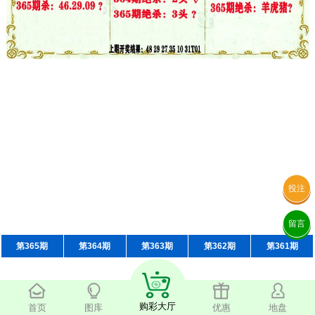
投注
留言
第365期
第364期
第363期
第362期
第361期
购彩大厅
首页
图库
优惠
地盘